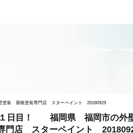
装 屋根塗装専門店 スターペイント 20180929
ト１日目！ 福岡県 福岡市の
門店 スターペイント 2018092