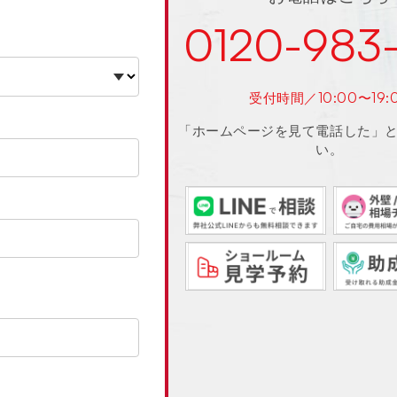
0120-983
受付時間／10:00〜19:
「ホームページを見て電話した」
い。