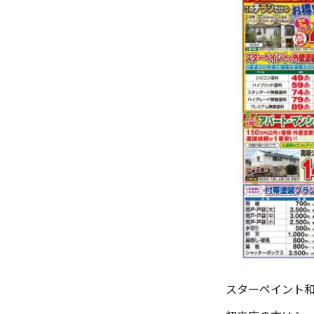
スターペイント