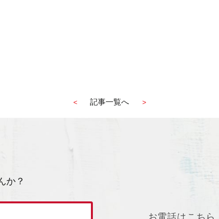
記事一覧へ
<
>
んか？
お電話はこちら