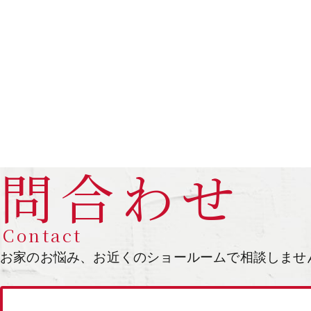
問合わせ
Contact
お家のお悩み、お近くのショールームで相談しませ