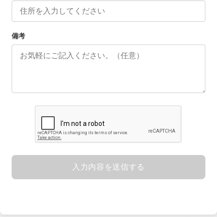
備考
入力内容を送信する