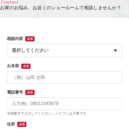
Contact
お家のお悩み、お近くのショールームで相談しませんか？
相談内容
必須
お名前
必須
電話番号
必須
半角数字で入力してください。ハイフンは不要です。
住所
必須