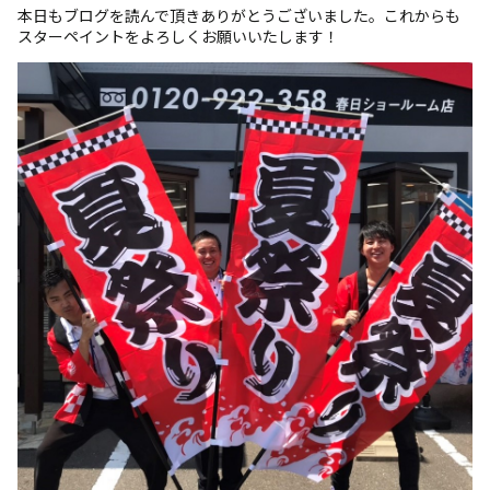
本日もブログを読んで頂きありがとうございました。これからも
スターペイントをよろしくお願いいたします！