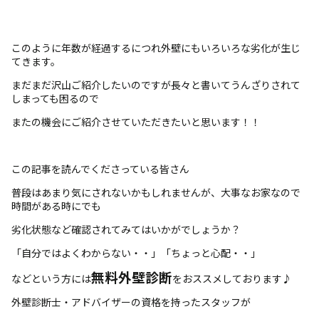
このように年数が経過するにつれ外壁にもいろいろな劣化が生じ
てきます。
まだまだ沢山ご紹介したいのですが長々と書いてうんざりされて
しまっても困るので
またの機会にご紹介させていただきたいと思います！！
この記事を読んでくださっている皆さん
普段はあまり気にされないかもしれませんが、大事なお家なので
時間がある時にでも
劣化状態など確認されてみてはいかがでしょうか？
「自分ではよくわからない・・」「ちょっと心配・・」
無料外壁診断
などという方には
をおススメしております♪
外壁診断士・アドバイザーの資格を持ったスタッフが