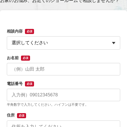
お家のお悩み、お近くのショールームで相談しませんか？
相談内容
必須
お名前
必須
電話番号
必須
半角数字で入力してください。ハイフンは不要です。
住所
必須