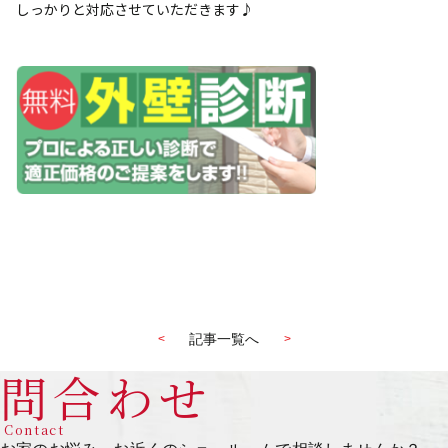
しっかりと対応させていただきます♪
記事一覧へ
<
>
問合わせ
Contact