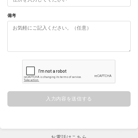
備考
入力内容を送信する
お電話はこちら