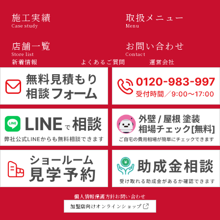
施工実績
取扱メニュー
Case study
Menu
店舗一覧
お問い合わせ
Store list
Contact
新着情報
よくあるご質問
運営会社
個人情報保護方針
お問い合わせ
加盟店向けオンラインショップ