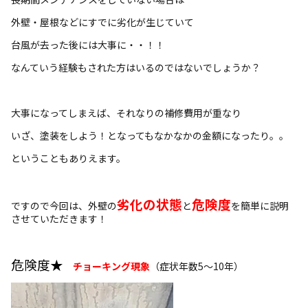
外壁・屋根などにすでに劣化が生じていて
台風が去った後には大事に・・！！
なんていう経験もされた方はいるのではないでしょうか？
大事になってしまえば、それなりの補修費用が重なり
いざ、塗装をしよう！となってもなかなかの金額になったり。。
ということもありえます。
劣化の状態
危険度
ですので今回は、外壁の
と
を簡単に説明
させていただきます！
危険度★
チョーキング現象
（症状年数5～10年）