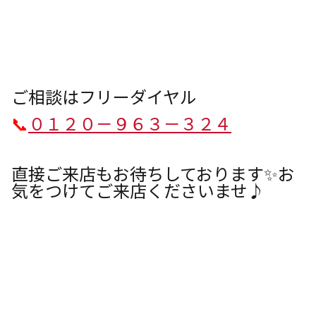
ご相談はフリーダイヤル
📞
０１２０－９６３－３２４
直接ご来店もお待ちしております✨お
気をつけてご来店くださいませ♪