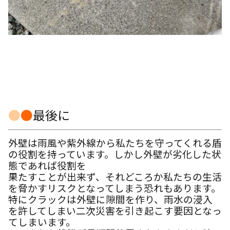
●
●
最後に
外壁は雨風や紫外線から私たちを守ってくれる盾
の役割を持っています。しかし外壁が劣化した状
態であれば役割を
果たすことが出来ず、それどころか私たちの生活
を脅かすリスクとなってしまう恐れもあります。
特にクラックは外壁に隙間を作り、雨水の浸入
を許してしまい二次災害を引き起こす要因となっ
てしまいます。