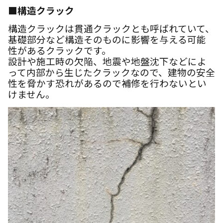
■構造クラック
構造クラックは貫通クラックとも呼ばれていて、
基礎部分など構造そのものに影響を与える可能
性があるクラックです。
設計や施工時の欠陥、地震や地盤沈下などによ
って内部から生じたクラックなので、建物の安全
性を脅かす恐れがあるので補修を行わないとい
けません。