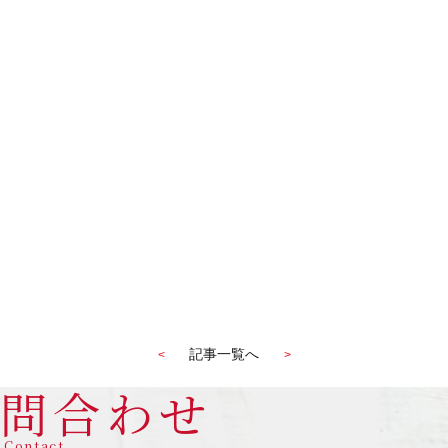
記事一覧へ
<
>
問合わせ
Contact