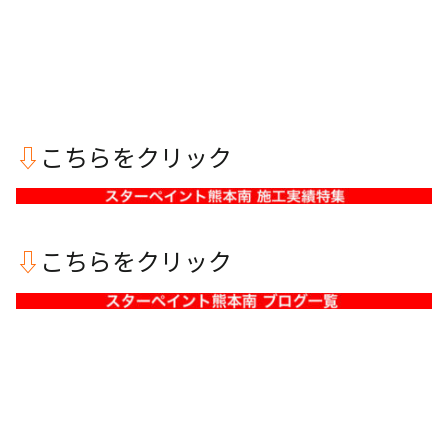
⇩
こちらをクリック
⇩
こちらをクリック