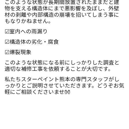
このような状態が長期間放置されたままだと建
物を支える構造体にまで悪影響を及ぼし、外壁
材の剥離や内部構造の崩壊を招いてしまう事に
もなりかねません。
☑室内への雨漏り
☑構造体の劣化・腐食
☑爆裂現象
このような状態になる前にしっかりした調査と
適切な補修工事を依頼することが大切です。
私たちスターペイント熊本の専門スタッフがし
っかりとご説明させていただきます。どうぞお気
軽にご相談くださいませ👐