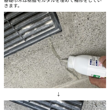
きます。
↓