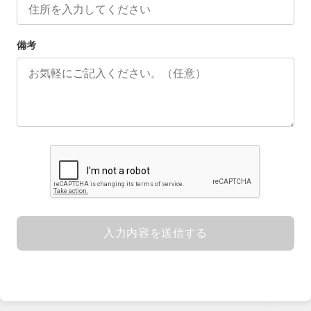
備考
入力内容を送信する