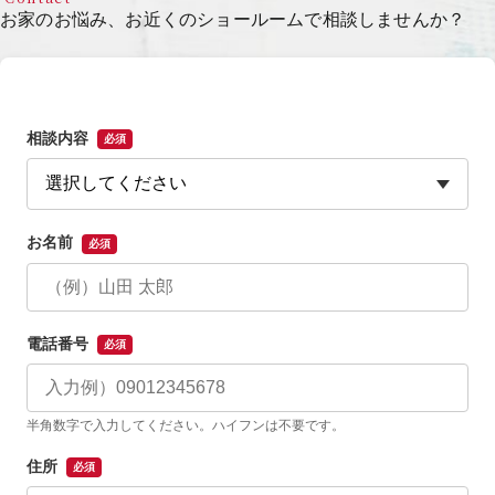
お家のお悩み、お近くのショールームで相談しませんか？
相談内容
必須
お名前
必須
電話番号
必須
半角数字で入力してください。ハイフンは不要です。
住所
必須