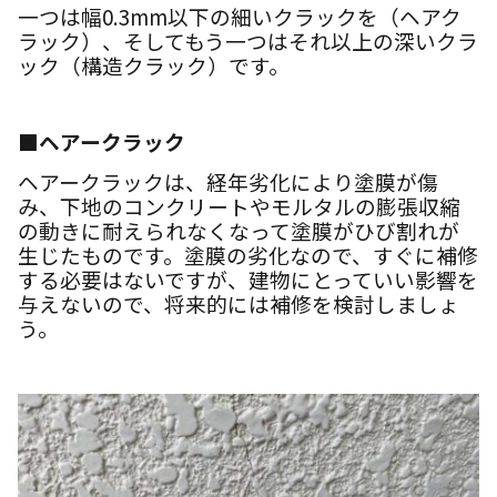
一つは幅0.3mm以下の細いクラックを（ヘアク
ラック）、そしてもう一つはそれ以上の深いクラ
ック（構造クラック）です。
■ヘアークラック
ヘアークラックは、経年劣化により塗膜が傷
み、下地のコンクリートやモルタルの膨張収縮
の動きに耐えられなくなって塗膜がひび割れが
生じたものです。塗膜の劣化なので、すぐに補修
する必要はないですが、建物にとっていい影響を
与えないので、将来的には補修を検討しましょ
う。