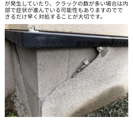
が発生していたり、クラックの数が多い場合は内
部で症状が進んでいる可能性もありますのでで
きるだけ早く対処することが大切です。