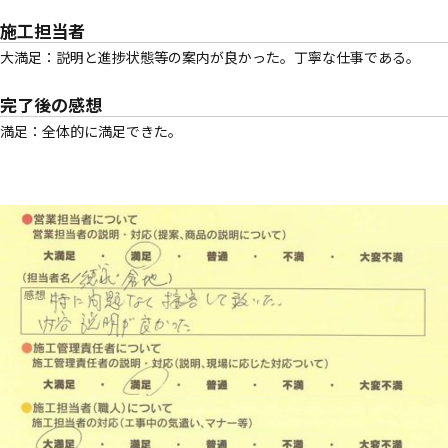
施工担当者
大満足：説明と進捗状態等の案内が良かった。丁寧な仕事である。
完了後の感想
満足：全体的に満足できた。