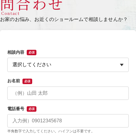
問合わせ
Contact
お家のお悩み、お近くのショールームで相談しませんか？
相談内容
必須
お名前
必須
電話番号
必須
半角数字で入力してください。ハイフンは不要です。