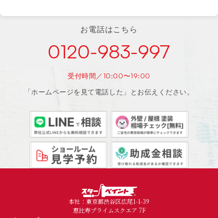
お電話はこちら
0120-983-997
受付時間／10:00〜19:00
「ホームページを見て電話した」とお伝えください。
本社：東京都渋谷区広尾1-1-39
恵比寿プライムスクエア 7F