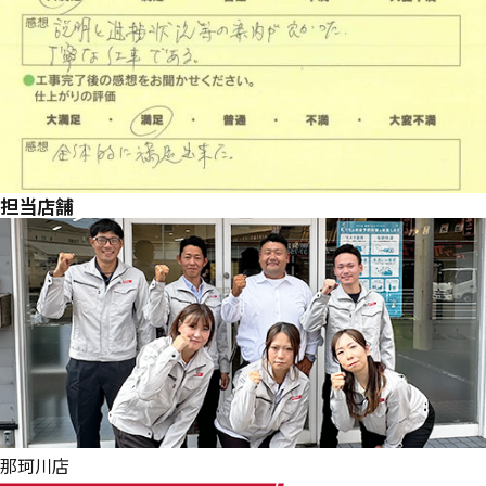
担当店舗
那珂川店