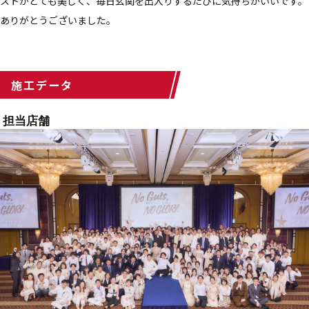
ストがとても美しく、毎日玄関を出入りするたびに気持ちがいいです。
ありがとうございました。
施工データ
担当店舗