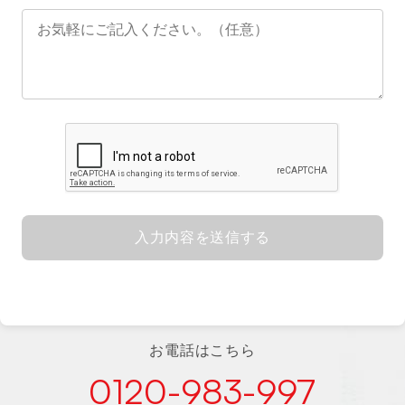
入力内容を送信する
お電話はこちら
0120-983-997