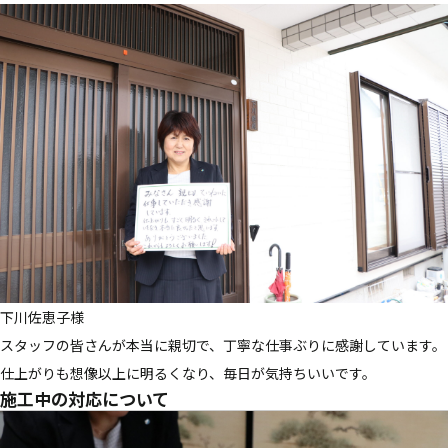
雨漏り診断
カラーシミュレーション
新着情報
運営会社
下川佐恵子様
スタッフの皆さんが本当に親切で、丁寧な仕事ぶりに感謝しています。
仕上がりも想像以上に明るくなり、毎日が気持ちいいです。
施工中の対応について