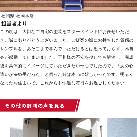
福岡県 福岡本店
担当者より
この度は、大切なご自宅の塗装をスターペイントにお任せいただ
き、誠にありがとうございました。ご提案の際にお持ちした質感の
サンプルを、あそこまで喜んでいただけるとは思っておらず、私自
身が感動してしまいました。下川様の不安を少しでも解消し、完成
後を具体的にイメージしていただきたい一心でしたので、「あの心
遣いが決め手だった」と伺った時は本当に嬉しかったです。明るく
なったお住まいで、これからも快適な毎日をお過ごしください。
その他の評判の声を見る