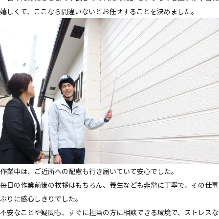
嬉しくて、ここなら間違いないとお任せすることを決めました。
作業中は、ご近所への配慮も行き届いていて安心でした。
毎日の作業前後の挨拶はもちろん、養生なども非常に丁寧で、その仕事
ぶりに感心しきりでした。
不安なことや疑問も、すぐに担当の方に相談できる環境で、ストレスな