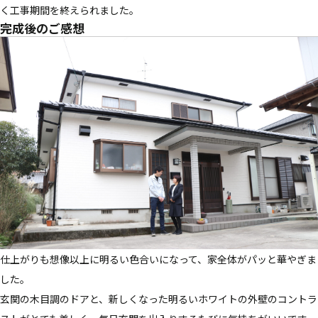
く工事期間を終えられました。
完成後のご感想
仕上がりも想像以上に明るい色合いになって、家全体がパッと華やぎま
した。
玄関の木目調のドアと、新しくなった明るいホワイトの外壁のコントラ