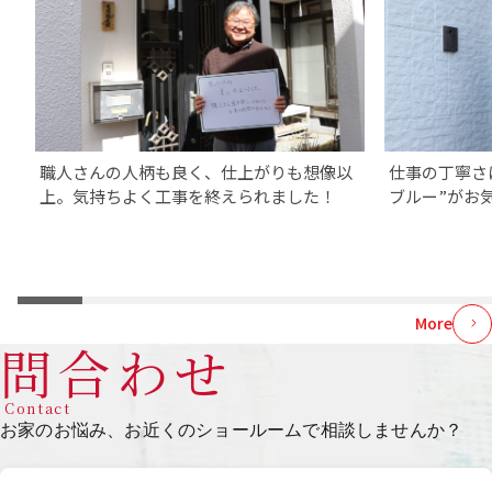
職人さんの人柄も良く、仕上がりも想像以
仕事の丁寧さ
上。気持ちよく工事を終えられました！
ブルー”がお
More
問合わせ
Contact
お家のお悩み、お近くのショールームで相談しませんか？