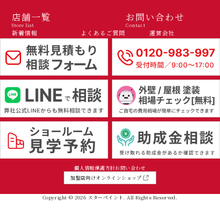
店舗一覧
お問い合わせ
Store list
Contact
新着情報
よくあるご質問
運営会社
個人情報保護方針
お問い合わせ
加盟店向けオンラインショップ
Copyright © 2026 スターペイント. All Rights Reserved.