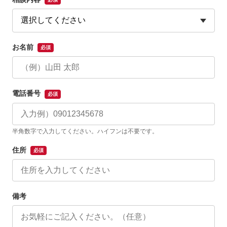
お名前
必須
電話番号
必須
半角数字で入力してください。ハイフンは不要です。
住所
必須
備考