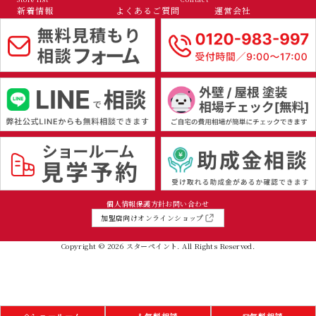
新着情報
よくあるご質問
運営会社
個人情報保護方針
お問い合わせ
加盟店向けオンラインショップ
Copyright © 2026 スターペイント. All Rights Reserved.