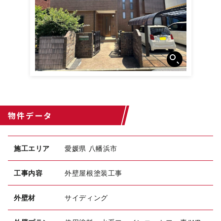
物件データ
施工エリア
愛媛県 八幡浜市
工事内容
外壁屋根塗装工事
外壁材
サイディング