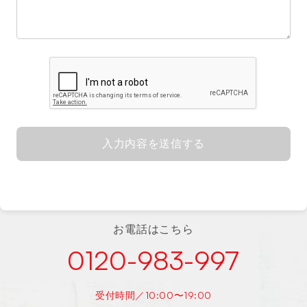
入力内容を送信する
お電話はこちら
0120-983-997
受付時間／10:00〜19:00