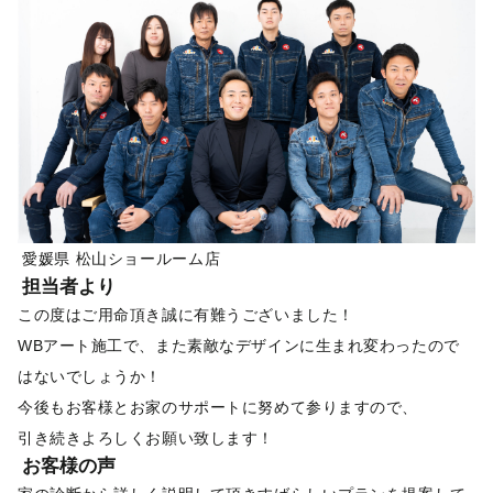
愛媛県 松山ショールーム店
担当者より
この度はご用命頂き誠に有難うございました！
WBアート施工で、また素敵なデザインに生まれ変わったので
はないでしょうか！
今後もお客様とお家のサポートに努めて参りますので、
引き続きよろしくお願い致します！
お客様の声