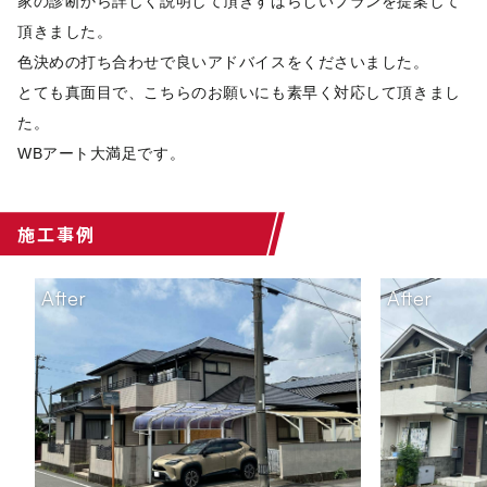
家の診断から詳しく説明して頂きすばらしいプランを提案して
頂きました。
色決めの打ち合わせで良いアドバイスをくださいました。
とても真面目で、こちらのお願いにも素早く対応して頂きまし
た。
WBアート大満足です。
施工事例
After
After