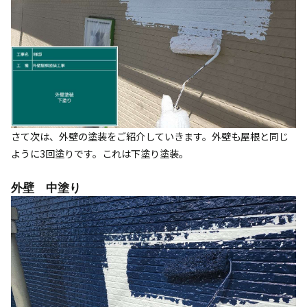
さて次は、外壁の塗装をご紹介していきます。外壁も屋根と同じ
ように3回塗りです。これは下塗り塗装。
外壁 中塗り