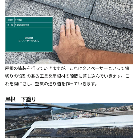
屋根の塗装を行っていきますが、これはタスペーサーといって縁
切りの役割のある工具を屋根材の隙間に差し込んでいきます。こ
れを間にさし、空気の通り道を作っていきます。
屋根 下塗り