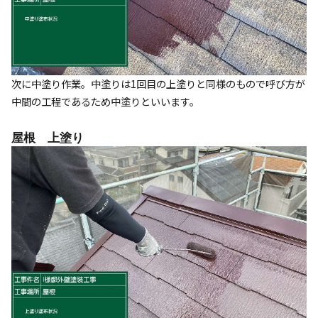
次に中塗り作業。中塗りは1回目の上塗りと同様のもので呼び方が
中間の工程であるため中塗りといいます。
屋根 上塗り