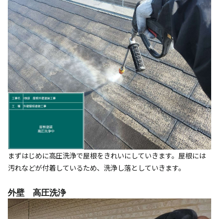
まずはじめに高圧洗浄で屋根をきれいにしていきます。屋根には
汚れなどが付着しているため、洗浄し落としていきます。
外壁 高圧洗浄