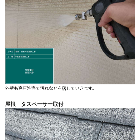
外壁も高圧洗浄で汚れなどを落していきます。
屋根 タスペーサー取付