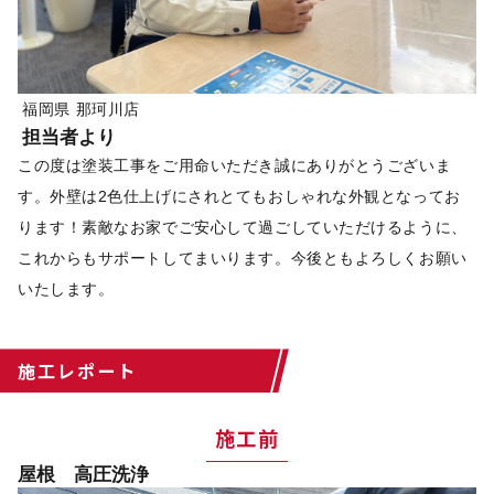
福岡県 那珂川店
担当者より
この度は塗装工事をご用命いただき誠にありがとうございま
す。外壁は2色仕上げにされとてもおしゃれな外観となってお
ります！素敵なお家でご安心して過ごしていただけるように、
これからもサポートしてまいります。今後ともよろしくお願い
いたします。
施工レポート
施工前
屋根 高圧洗浄