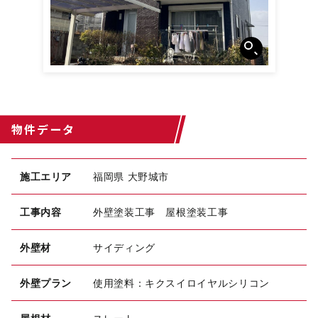
物件データ
施工エリア
福岡県 大野城市
工事内容
外壁塗装工事 屋根塗装工事
外壁材
サイディング
外壁プラン
使用塗料：キクスイロイヤルシリコン