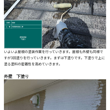
いよいよ屋根の塗装作業を行っていきます。屋根も外壁も同様で
すが3回塗りを行っていきます。まずは下塗りです。下塗りで上に
塗る塗料の密着性を高めていきます。
外壁 下塗り