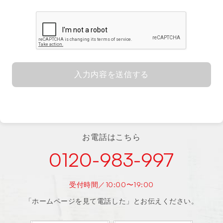
入力内容を送信する
お電話はこちら
0120-983-997
受付時間／10:00〜19:00
「ホームページを見て電話した」とお伝えください。