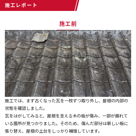
施工レポート
施工前
施工では、まず古くなった瓦を一枚ずつ取り外し、屋根の内部の
状態を確認しました。
瓦をはがしてみると、屋根を支える木の板が傷み、一部が崩れて
いる箇所が見つかりました。そのため、傷んだ部分は新しい板に
張り替え、屋根の土台をしっかり補強しています。