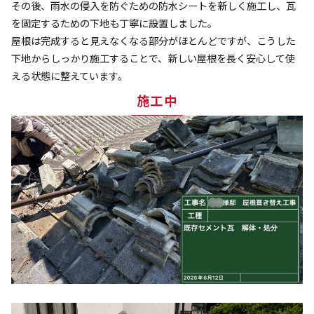
その後、雨水の侵入を防ぐための防水シートを新しく施工し、瓦
を固定するための下地も丁寧に設置しました。
屋根は完成すると見えなくなる部分がほとんどですが、こうした
下地からしっかり施工することで、新しい屋根を長く安心して使
える状態に整えています。
施工中