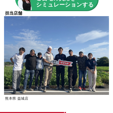
シミュレーションする
担当店舗
熊本県 益城店