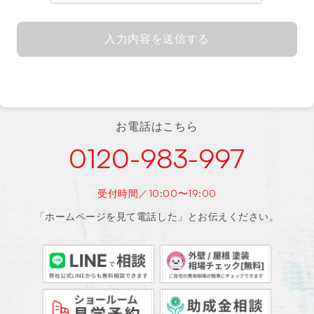
入力内容を送信する
お電話はこちら
0120-983-997
受付時間／10:00〜19:00
「ホームページを見て電話した」とお伝えください。