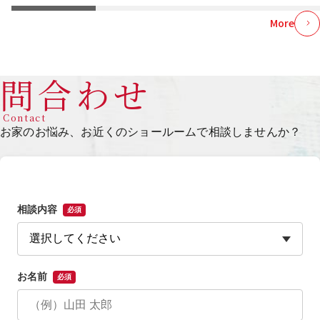
More
問合わせ
Contact
お家のお悩み、お近くのショールームで相談しませんか？
相談内容
必須
お名前
必須