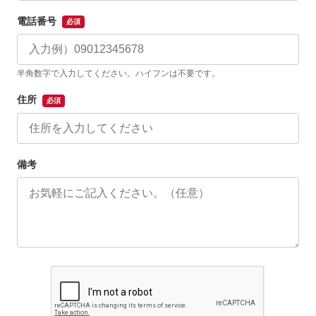
電話番号
必須
半角数字で入力してください。ハイフンは不要です。
住所
必須
備考